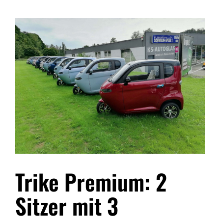
Trike Premium
: 2
Sitzer mit 3