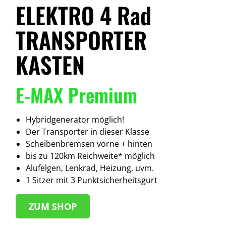
ELEKTRO 4 Rad
TRANSPORTER
KASTEN
E-MAX Premium
Hybridgenerator möglich!
Der Transporter in dieser Klasse
Scheibenbremsen vorne + hinten
bis zu 120km Reichweite* möglich
Alufelgen, Lenkrad, Heizung, uvm.
1 Sitzer mit 3 Punktsicherheitsgurt
Z
UM SHOP