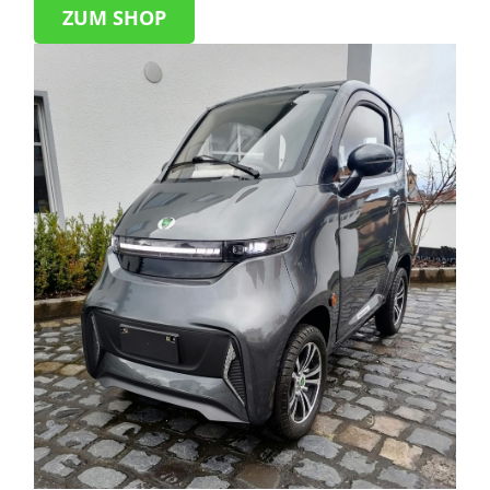
ZUM SHOP