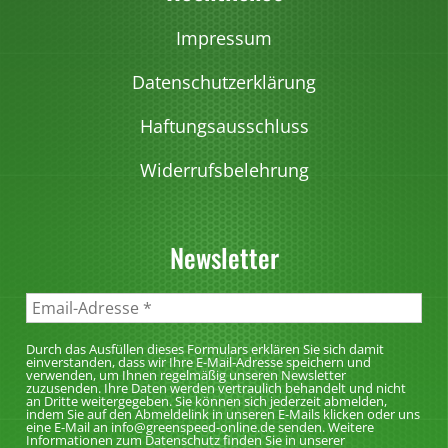
Impressum
Datenschutzerklärung
Haftungsausschluss
Widerrufsbelehrung
Newsletter
Durch das Ausfüllen dieses Formulars erklären Sie sich damit
einverstanden, dass wir Ihre E-Mail-Adresse speichern und
verwenden, um Ihnen regelmäßig unseren Newsletter
zuzusenden. Ihre Daten werden vertraulich behandelt und nicht
an Dritte weitergegeben. Sie können sich jederzeit abmelden,
indem Sie auf den Abmeldelink in unseren E-Mails klicken oder uns
eine E-Mail an info@greenspeed-online.de senden. Weitere
Informationen zum Datenschutz finden Sie in unserer