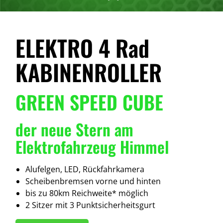
ELEKTRO 4 Rad
KABINENROLLER
GREEN SPEED CUBE
der neue Stern am
Elektrofahrzeug Himmel
Alufelgen, LED, Rückfahrkamera
Scheibenbremsen vorne und hinten
bis zu 80km Reichweite* möglich
2 Sitzer mit 3 Punktsicherheitsgurt