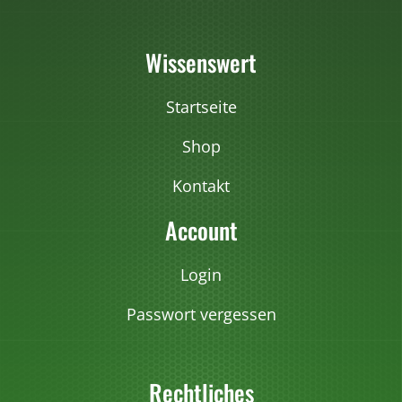
Wissenswert
Startseite
Shop
Kontakt
Account
Login
Passwort vergessen
Rechtliches