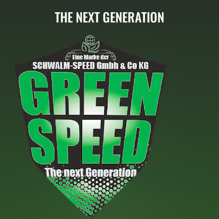
THE NEXT GENERATION