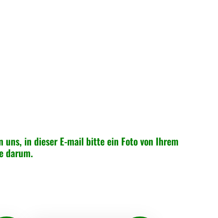
n uns, in dieser E-mail bitte ein Foto von Ihrem
ne darum.