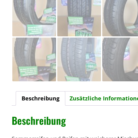
Beschreibung
Zusätzliche Information
Beschreibung