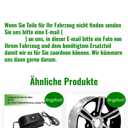
Wenn Sie Teile für Ihr Fahrzeug nicht finden senden
Sie uns bitte eine E-mail (
info@greenspeed-
online.de
) an uns, in dieser E-mail bitte ein Foto von
Ihrem Fahrzeug und dem benötigtem Ersatzteil
damit wir es für Sie zuordnen können. Wir kümmern
uns dann gerne darum.
Ähnliche Produkte
Angebot!
Angebot!