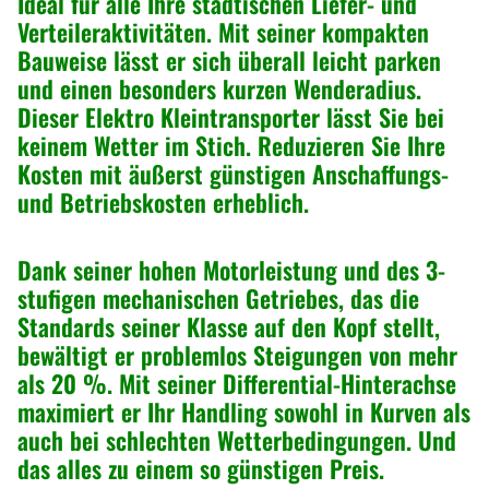
Ideal für alle Ihre städtischen Liefer- und
Verteileraktivitäten. Mit seiner kompakten
Bauweise lässt er sich überall leicht parken
und einen besonders kurzen Wenderadius.
Dieser Elektro Kleintransporter lässt Sie bei
keinem Wetter im Stich. Reduzieren Sie Ihre
Kosten mit äußerst günstigen Anschaffungs-
und Betriebskosten erheblich.
Dank seiner hohen Motorleistung und des 3-
stufigen mechanischen Getriebes, das die
Standards seiner Klasse auf den Kopf stellt,
bewältigt er problemlos Steigungen von mehr
als 20 %. Mit seiner Differential-Hinterachse
maximiert er Ihr Handling sowohl in Kurven als
auch bei schlechten Wetterbedingungen. Und
das alles zu einem so günstigen Preis.