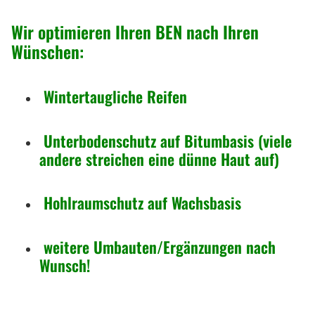
Wir optimieren Ihren BEN nach Ihren
Wünschen:
Wintertaugliche Reifen
Unterbodenschutz auf Bitumbasis (viele
andere streichen eine dünne Haut auf)
Hohlraumschutz auf Wachsbasis
weitere Umbauten/Ergänzungen nach
Wunsch!