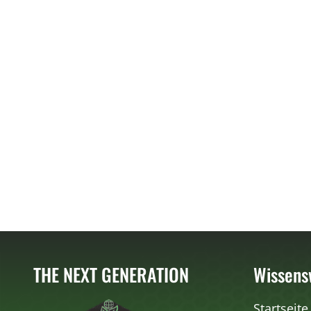
THE NEXT GENERATION
Wissens
Startseite