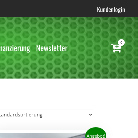
Kundenlogin
0
nanzierung
Newsletter
Angebot!