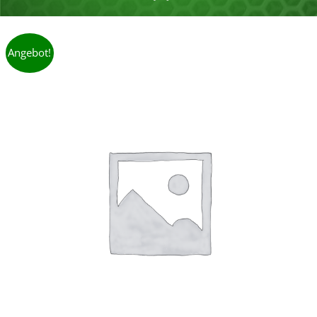
Angebot!