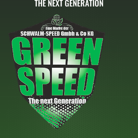
THE NEXT GENERATION