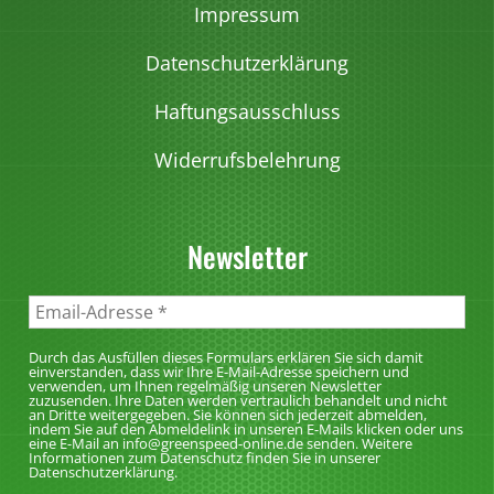
Impressum
Datenschutzerklärung
Haftungsausschluss
Widerrufsbelehrung
Newsletter
Durch das Ausfüllen dieses Formulars erklären Sie sich damit
einverstanden, dass wir Ihre E-Mail-Adresse speichern und
verwenden, um Ihnen regelmäßig unseren Newsletter
zuzusenden. Ihre Daten werden vertraulich behandelt und nicht
an Dritte weitergegeben. Sie können sich jederzeit abmelden,
indem Sie auf den Abmeldelink in unseren E-Mails klicken oder uns
eine E-Mail an info@greenspeed-online.de senden. Weitere
Informationen zum Datenschutz finden Sie in unserer
Datenschutzerklärung.