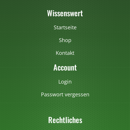
Wissenswert
Startseite
Shop
Kontakt
Account
Login
Passwort vergessen
Rechtliches