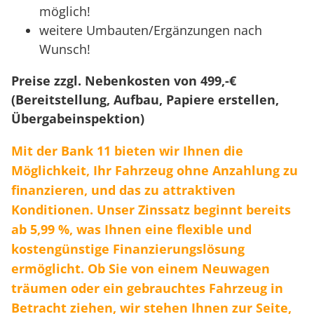
möglich!
weitere Umbauten/Ergänzungen nach
Wunsch!
Preise zzgl. Nebenkosten von 499,-€
(Bereitstellung, Aufbau, Papiere erstellen,
Übergabeinspektion)
Mit der Bank 11 bieten wir Ihnen die
Möglichkeit, Ihr Fahrzeug ohne Anzahlung zu
finanzieren, und das zu attraktiven
Konditionen. Unser Zinssatz beginnt bereits
ab 5,99 %, was Ihnen eine flexible und
kostengünstige Finanzierungslösung
ermöglicht. Ob Sie von einem Neuwagen
träumen oder ein gebrauchtes Fahrzeug in
Betracht ziehen, wir stehen Ihnen zur Seite,