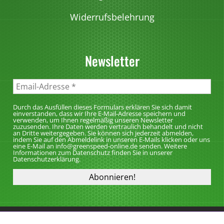
Widerrufsbelehrung
Newsletter
Durch das Ausfüllen dieses Formulars erklären Sie sich damit
einverstanden, dass wir Ihre E-Mail-Adresse speichern und
verwenden, um Ihnen regelmäßig unseren Newsletter
zuzusenden. Ihre Daten werden vertraulich behandelt und nicht
an Dritte weitergegeben. Sie können sich jederzeit abmelden,
indem Sie auf den Abmeldelink in unseren E-Mails klicken oder uns
eine E-Mail an info@greenspeed-online.de senden. Weitere
Informationen zum Datenschutz finden Sie in unserer
Datenschutzerklärung.