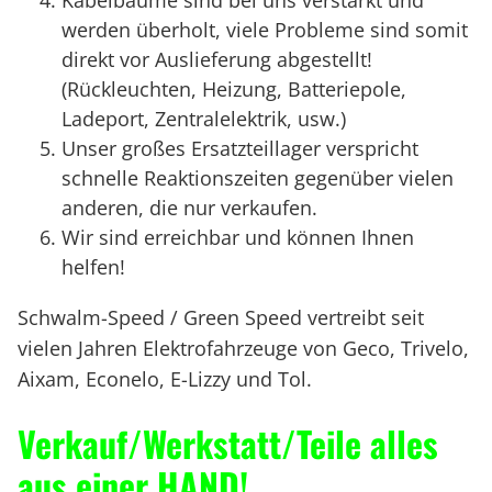
werden überholt, viele Probleme sind somit
direkt vor Auslieferung abgestellt!
(Rückleuchten, Heizung, Batteriepole,
Ladeport, Zentralelektrik, usw.)
Unser großes Ersatzteillager verspricht
schnelle Reaktionszeiten gegenüber vielen
anderen, die nur verkaufen.
Wir sind erreichbar und können Ihnen
helfen!
Schwalm-Speed / Green Speed vertreibt seit
vielen Jahren Elektrofahrzeuge von Geco, Trivelo,
Aixam, Econelo, E-Lizzy und Tol.
Verkauf/Werkstatt/Teile alles
aus einer HAND!