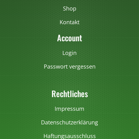
Shop
Kontakt
Account
Login
Passwort vergessen
Rechtliches
Impressum
Datenschutzerklärung
Haftungsausschluss