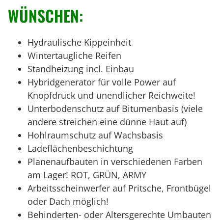
WÜNSCHEN:
Hydraulische Kippeinheit
Wintertaugliche Reifen
Standheizung incl. Einbau
Hybridgenerator für volle Power auf
Knopfdruck und unendlicher Reichweite!
Unterbodenschutz auf Bitumenbasis (viele
andere streichen eine dünne Haut auf)
Hohlraumschutz auf Wachsbasis
Ladeflächenbeschichtung
Planenaufbauten in verschiedenen Farben
am Lager! ROT, GRÜN, ARMY
Arbeitsscheinwerfer auf Pritsche, Frontbügel
oder Dach möglich!
Behinderten- oder Altersgerechte Umbauten