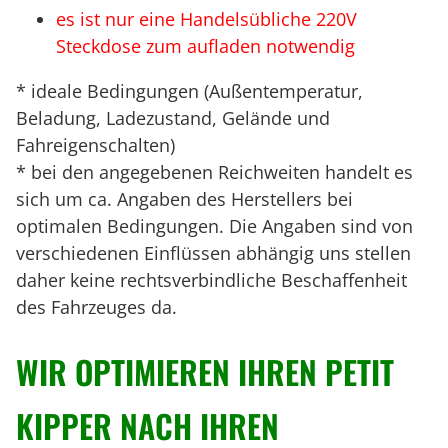
es ist nur eine Handelsübliche 220V
Steckdose zum aufladen notwendig
* ideale Bedingungen (Außentemperatur,
Beladung, Ladezustand, Gelände und
Fahreigenschalten)
* bei den angegebenen Reichweiten handelt es
sich um ca. Angaben des Herstellers bei
optimalen Bedingungen. Die Angaben sind von
verschiedenen Einflüssen abhängig uns stellen
daher keine rechtsverbindliche Beschaffenheit
des Fahrzeuges da.
WIR OPTIMIEREN IHREN PETIT
KIPPER NACH IHREN