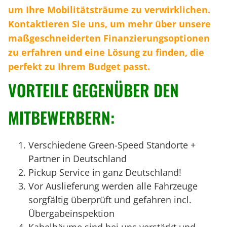
um Ihre Mobilitätsträume zu verwirklichen.
Kontaktieren Sie uns, um mehr über unsere
maßgeschneiderten Finanzierungsoptionen
zu erfahren und eine Lösung zu finden, die
perfekt zu Ihrem Budget passt.
VORTEILE GEGENÜBER DEN
MITBEWERBERN:
Verschiedene Green-Speed Standorte +
Partner in Deutschland
Pickup Service in ganz Deutschland!
Vor Auslieferung werden alle Fahrzeuge
sorgfältig überprüft und gefahren incl.
Übergabeinspektion
Kabelbäume sind bei uns verstärkt und