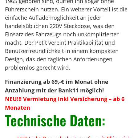
1965 geboren sind, dürfen ihn sogar ohne
Führerschein nutzen. Ein weiterer Vorteil ist die
einfache Auflademöglichkeit an jeder
handelsüblichen 220V Steckdose, was den
Einsatz des Fahrzeugs noch unkomplizierter
macht. Der Petit vereint Praktikabilität und
Benutzerfreundlichkeit in einem kompakten
Design, das den täglichen Anforderungen
problemlos gerecht wird.
Finanzierung ab 69,-€ im Monat ohne
Anzahlung mit der Bank11 möglich!
NEU!!! Vermietung inkl Versicherung – ab 6
Monaten
Technische Daten: