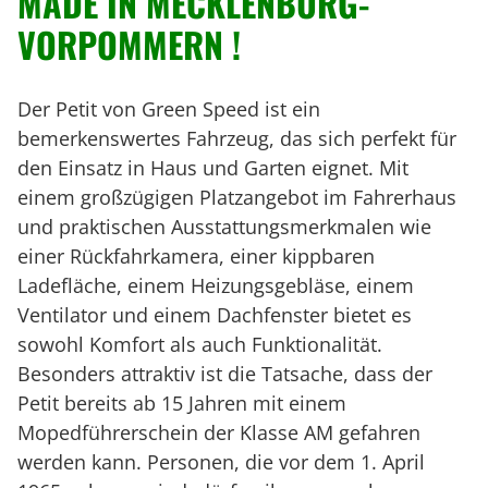
MADE IN MECKLENBURG-
VORPOMMERN !
Der Petit von Green Speed ist ein
bemerkenswertes Fahrzeug, das sich perfekt für
den Einsatz in Haus und Garten eignet. Mit
einem großzügigen Platzangebot im Fahrerhaus
und praktischen Ausstattungsmerkmalen wie
einer Rückfahrkamera, einer kippbaren
Ladefläche, einem Heizungsgebläse, einem
Ventilator und einem Dachfenster bietet es
sowohl Komfort als auch Funktionalität.
Besonders attraktiv ist die Tatsache, dass der
Petit bereits ab 15 Jahren mit einem
Mopedführerschein der Klasse AM gefahren
werden kann. Personen, die vor dem 1. April