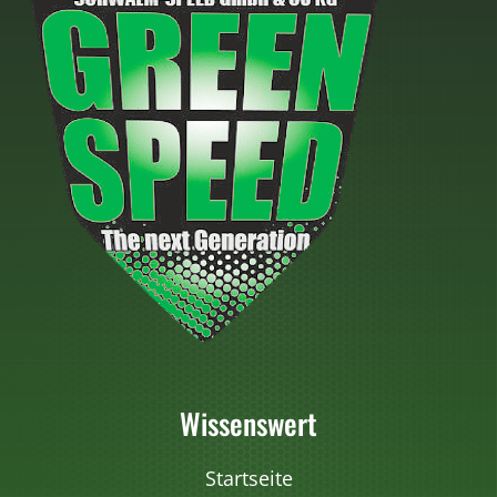
Wissenswert
Startseite