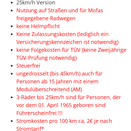
25km/h Version
Nutzung auf Straßen und für Mofas
freigegebene Radwegen
keine Helmpflicht
Keine Zulassungskosten (lediglich ein
Versicherungskennzeichen ist notwendig)
keine Folgekosten für TÜV (keine Zweijährige
TÜV-Prüfung notwendig)
Steuerfrei
ungedrosselt (bis 45km/h) auch für
Personen ab 15 Jahren mit einem
Modulüberschreitend (AM)
3-Räder bis 25km/h sind für Personen, der
vor dem 01. April 1965 geboren sind
Führerscheinfrei !!!
Stromkosten pro 100 km ca. 2€ je nach
Stromtarif*