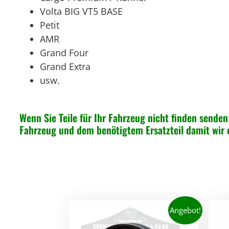
Volta BIG VT5 BASE
Petit
AMR
Grand Four
Grand Extra
usw.
Wenn Sie Teile für Ihr Fahrzeug nicht finden senden 
Fahrzeug und dem benötigtem Ersatzteil damit wir
Angebot!