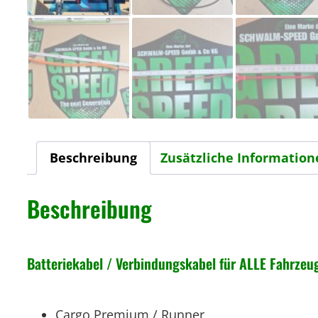
Beschreibung
Zusätzliche Information
Beschreibung
Batteriekabel / Verbindungskabel für ALLE Fahrzeug
Cargo Premium / Runner