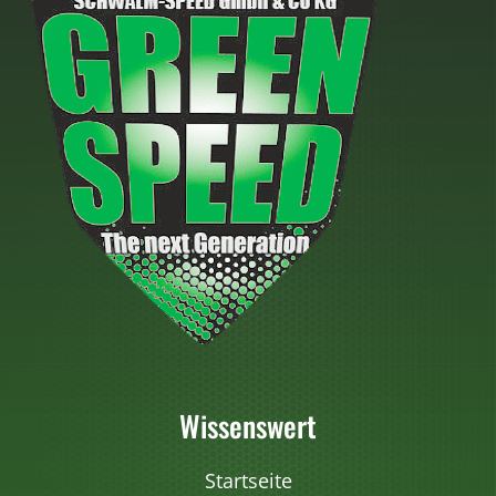
Wissenswert
Startseite