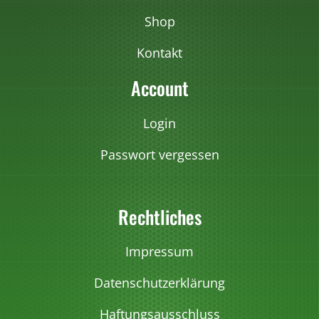
Shop
Kontakt
Account
Login
Passwort vergessen
Rechtliches
Impressum
Datenschutzerklärung
Haftungsausschluss