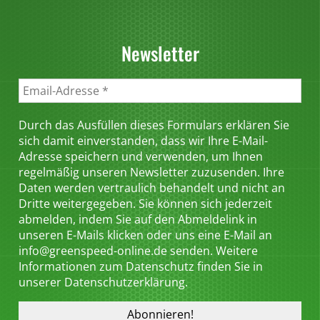
Newsletter
Durch das Ausfüllen dieses Formulars erklären Sie
sich damit einverstanden, dass wir Ihre E-Mail-
Adresse speichern und verwenden, um Ihnen
regelmäßig unseren Newsletter zuzusenden. Ihre
Daten werden vertraulich behandelt und nicht an
Dritte weitergegeben. Sie können sich jederzeit
abmelden, indem Sie auf den Abmeldelink in
unseren E-Mails klicken oder uns eine E-Mail an
info@greenspeed-online.de senden. Weitere
Informationen zum Datenschutz finden Sie in
unserer Datenschutzerklärung.