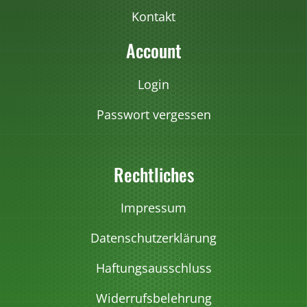
Kontakt
Account
Login
Passwort vergessen
Rechtliches
Impressum
Datenschutzerklärung
Haftungsausschluss
Widerrufsbelehrung