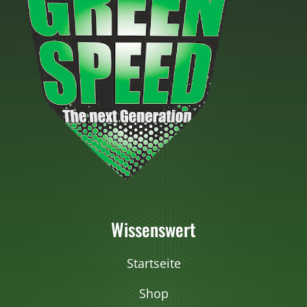
Wissenswert
Startseite
Shop