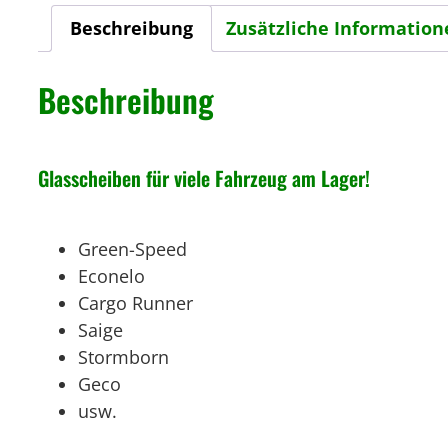
Beschreibung
Zusätzliche Information
Beschreibung
Glasscheiben für viele Fahrzeug am Lager!
Green-Speed
Econelo
Cargo Runner
Saige
Stormborn
Geco
usw.