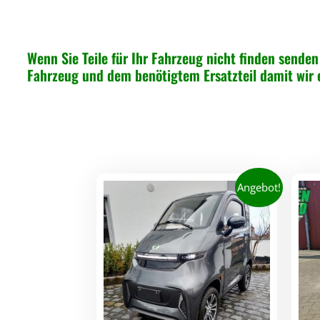
Wenn Sie Teile für Ihr Fahrzeug nicht finden senden 
Fahrzeug und dem benötigtem Ersatzteil damit wir
Angebot!