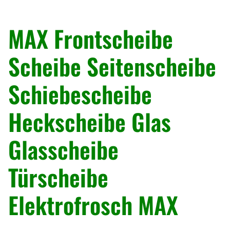
« Zurück
MAX Frontscheibe
Scheibe Seitenscheibe
Schiebescheibe
Heckscheibe Glas
Glasscheibe
Türscheibe
Elektrofrosch MAX