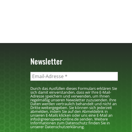
Newsletter
Durch das Ausfüllen dieses Formulars erklären Sie
sich damit einverstanden, dass wir Ihre E-Mail-
Adresse speichern und verwenden, um Ihnen
regelmäßig unseren Newsletter zuzusenden. Ihre
Daten werden vertraulich behandelt und nicht an
Dritte weitergegeben. Sie können sich jederzeit
abmelden, indem Sie auf den Abmeldelink in
unseren E-Mails klicken oder uns eine E-Mail an
info@greenspeed-online.de senden. Weitere
Informationen zum Datenschutz finden Sie in
unserer Datenschutzerklärung.