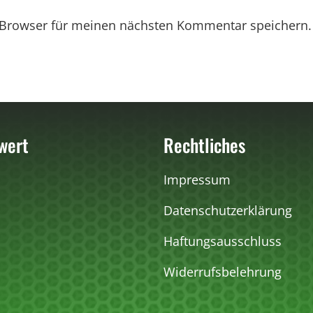
 Browser für meinen nächsten Kommentar speichern.
wert
Rechtliches
Impressum
Datenschutzerklärung
Haftungsausschluss
Widerrufsbelehrung