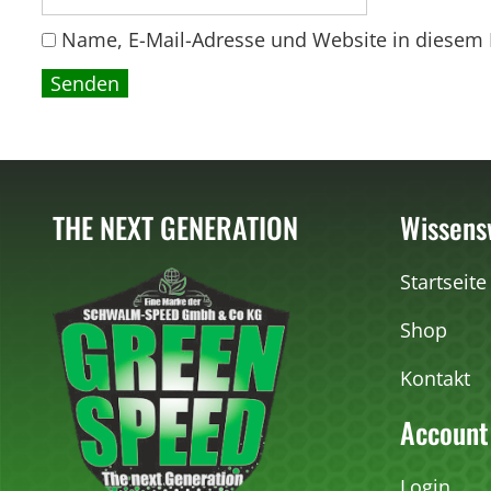
Name, E-Mail-Adresse und Website in diesem
THE NEXT GENERATION
Wissens
Startseite
Shop
Kontakt
Account
Login