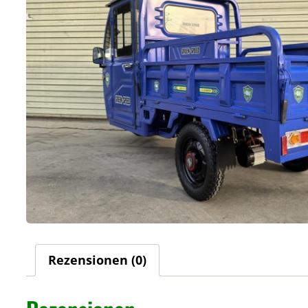
Rezensionen (0)