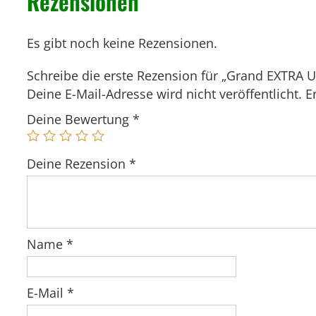
Rezensionen
Es gibt noch keine Rezensionen.
Schreibe die erste Rezension für „Grand EXTRA 
Deine E-Mail-Adresse wird nicht veröffentlicht.
E
Deine Bewertung
*
Deine Rezension
*
Name
*
E-Mail
*