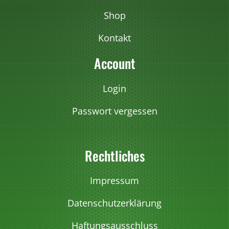
Shop
Kontakt
Account
Login
Passwort vergessen
Rechtliches
Impressum
Datenschutzerklärung
Haftungsausschluss