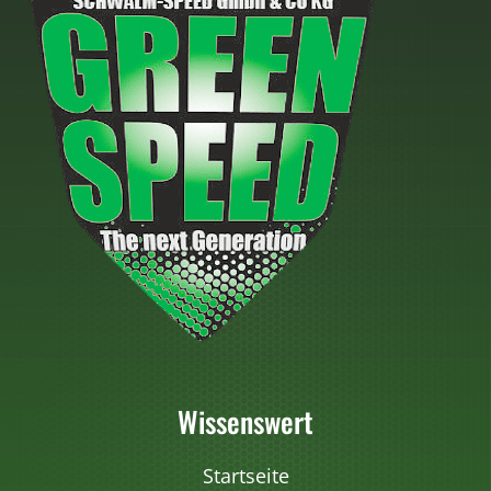
Wissenswert
Startseite