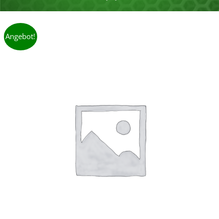
Angebot!