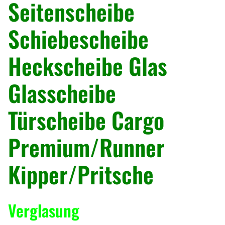
Seitenscheibe
Schiebescheibe
Heckscheibe Glas
Glasscheibe
Türscheibe Cargo
Premium/Runner
Kipper/Pritsche
Verglasung