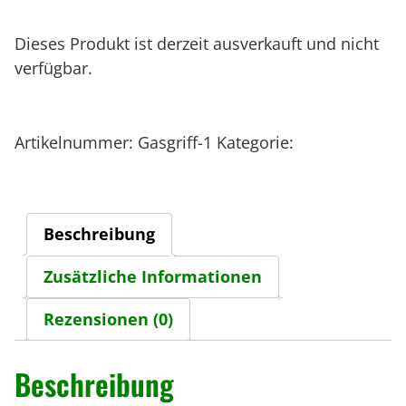
Dieses Produkt ist derzeit ausverkauft und nicht
verfügbar.
Artikelnummer:
Gasgriff-1
Kategorie:
- GLAS /
FRONTSCHEIBE / SCHEIBE
Beschreibung
Zusätzliche Informationen
Rezensionen (0)
Beschreibung