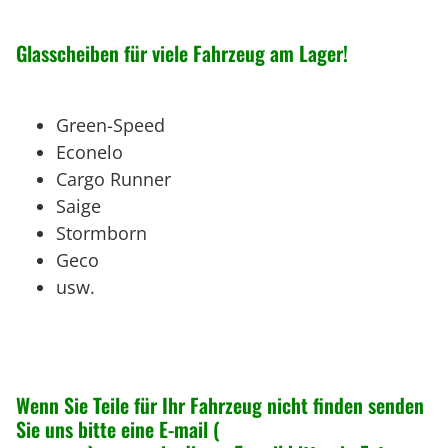
Glasscheiben für viele Fahrzeug am Lager!
Green-Speed
Econelo
Cargo Runner
Saige
Stormborn
Geco
usw.
Wenn Sie Teile für Ihr Fahrzeug nicht finden senden
Sie uns bitte eine E-mail (
info@greenspeed-