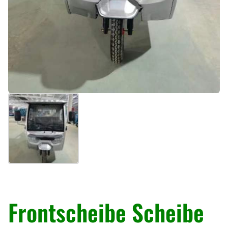
« Zurück
Frontscheibe Scheibe