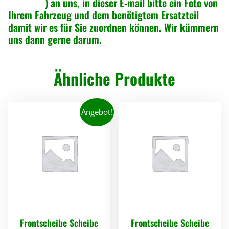
online.de
) an uns, in dieser E-mail bitte ein Foto von
Ihrem Fahrzeug und dem benötigtem Ersatzteil
damit wir es für Sie zuordnen können. Wir kümmern
uns dann gerne darum.
Ähnliche Produkte
Angebot!
Frontscheibe Scheibe
Frontscheibe Scheibe