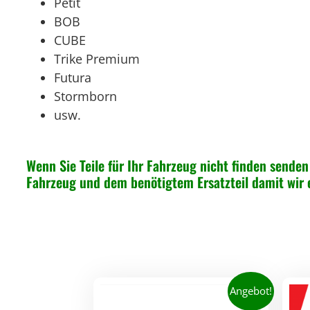
Petit
BOB
CUBE
Trike Premium
Futura
Stormborn
usw.
Wenn Sie Teile für Ihr Fahrzeug nicht finden senden 
Fahrzeug und dem benötigtem Ersatzteil damit wir
Angebot!