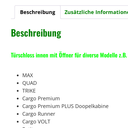
Beschreibung
Zusätzliche Information
Beschreibung
Türschloss innen mit Öffner für diverse Modelle z.B.
MAX
QUAD
TRIKE
Cargo Premium
Cargo Premium PLUS Doopelkabine
Cargo Runner
Cargo VOLT