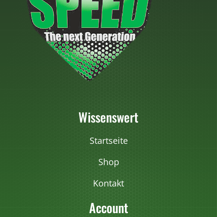
Wissenswert
Startseite
Shop
Kontakt
Account