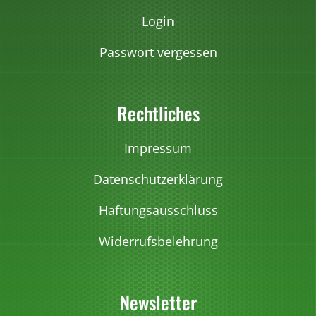
Login
Passwort vergessen
Rechtliches
Impressum
Datenschutzerklärung
Haftungsausschluss
Widerrufsbelehrung
Newsletter