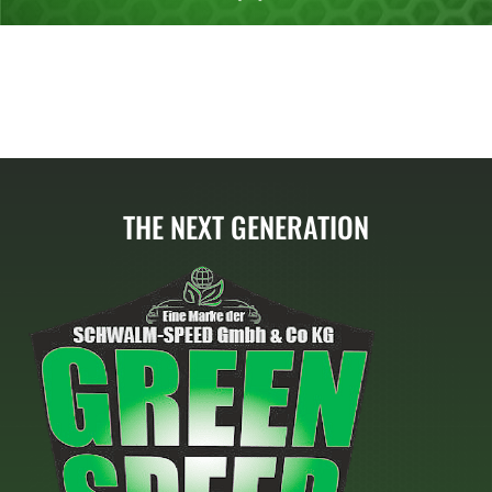
THE NEXT GENERATION